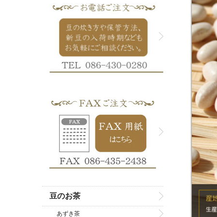
豆のお茶
あずき茶