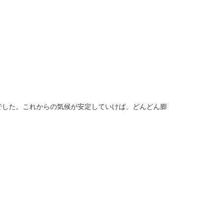
でした。これからの気候が安定していけば、どんどん膨