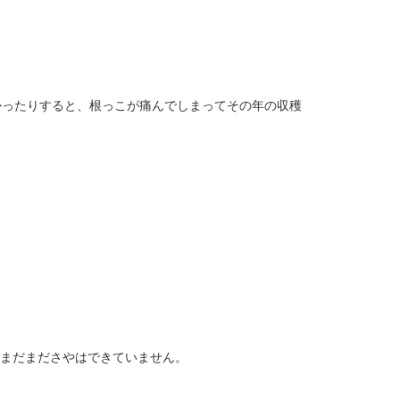
かったりすると、根っこが痛んでしまってその年の収穫
まだまださやはできていません。