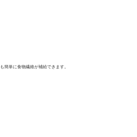
も簡単に食物繊維が補給できます。