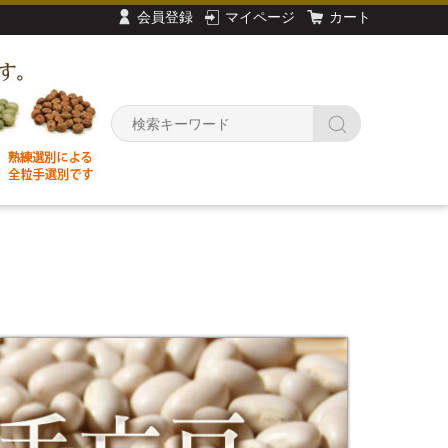
会員登録
マイページ
カート