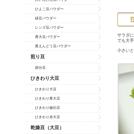
ひよこ豆パウダー
緑豆パウダー
レンズ豆パウダー
サラダに
青大豆パウダー
でも大手
黄えんどう豆パウダー
小さいと
煎り豆
節分豆
ひきわり大豆
ひきわり大豆
ひきわり青大豆
ひきわり秘伝豆
ひきわり赤大豆
乾燥豆（大豆）