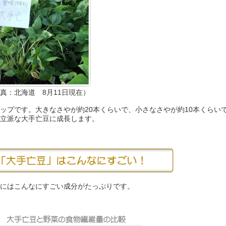
真：北海道 8月11日現在）
ップです。大きなさやが約20本くらいで、小さなさやが約10本くらい
立派な大手亡豆に成長します。
にはこんなにすごい成分がたっぷりです。