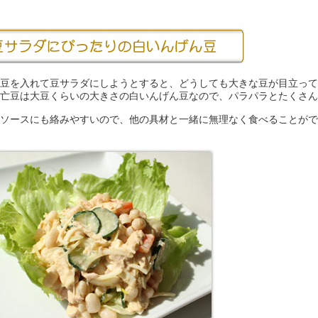
豆を入れて豆サラダにしようとすると、どうしても大きな豆が目立って
亡豆は大豆くらいの大きさの白いんげん豆なので、パラパラとたくさん
ソースにも絡みやすいので、他の具材と一緒に無理なく食べることがで