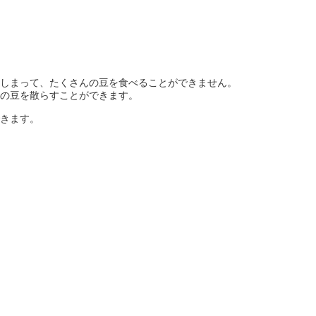
しまって、たくさんの豆を食べることができません。
の豆を散らすことができます。
きます。