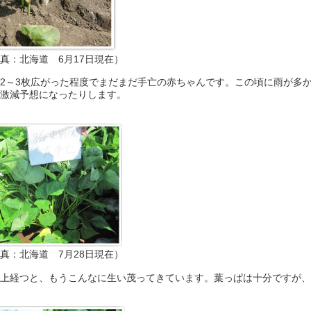
真：北海道 6月17日現在）
2～3枚広がった程度でまだまだ手亡の赤ちゃんです。この頃に雨が多
激減予想になったりします。
真：北海道 7月28日現在）
上経つと、もうこんなに生い茂ってきています。葉っぱは十分ですが、