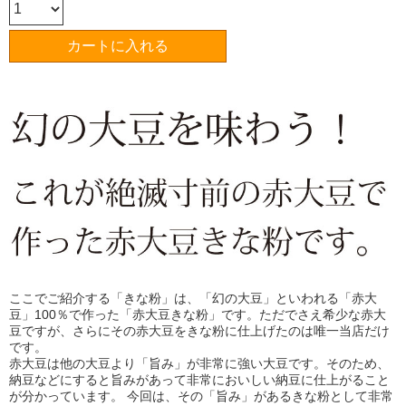
ここでご紹介する「きな粉」は、「幻の大豆」といわれる「赤大
豆」100％で作った「赤大豆きな粉」です。ただでさえ希少な赤大
豆ですが、さらにその赤大豆をきな粉に仕上げたのは唯一当店だけ
です。
赤大豆は他の大豆より「旨み」が非常に強い大豆です。そのため、
納豆などにすると旨みがあって非常においしい納豆に仕上がること
が分かっています。 今回は、その「旨み」があるきな粉として非常