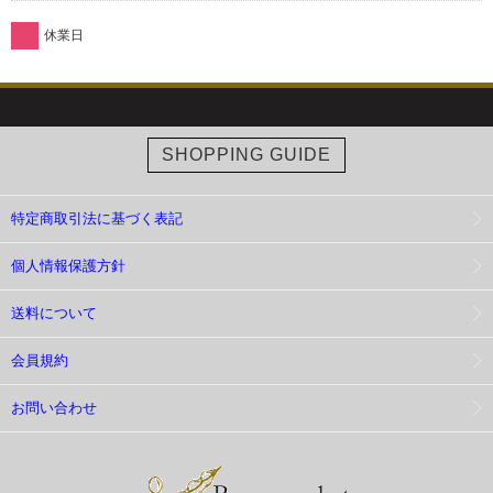
休業日
SHOPPING GUIDE
特定商取引法に基づく表記
個人情報保護方針
送料について
会員規約
お問い合わせ