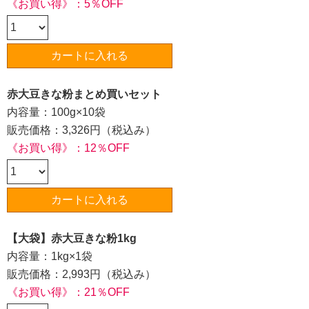
《お買い得》：5％OFF
赤大豆きな粉まとめ買いセット
内容量：100g×10袋
販売価格：3,326円（税込み）
《お買い得》：12％OFF
【大袋】赤大豆きな粉1kg
内容量：1kg×1袋
販売価格：2,993円（税込み）
《お買い得》：21％OFF