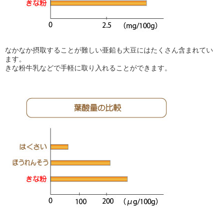
なかなか摂取することが難しい亜鉛も大豆にはたくさん含まれてい
ます。
きな粉牛乳などで手軽に取り入れることができます。