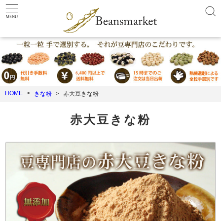
HOME
きな粉
赤大豆きな粉
赤大豆きな粉