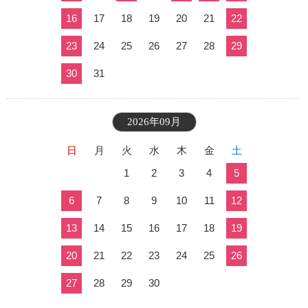
16
17
18
19
20
21
22
23
24
25
26
27
28
29
30
31
2026年09月
日
月
火
水
木
金
土
1
2
3
4
5
6
7
8
9
10
11
12
13
14
15
16
17
18
19
20
21
22
23
24
25
26
27
28
29
30