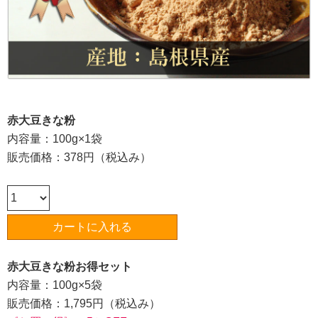
赤大豆きな粉
内容量：100g×1袋
販売価格：378円（税込み）
赤大豆きな粉お得セット
内容量：100g×5袋
販売価格：1,795円（税込み）