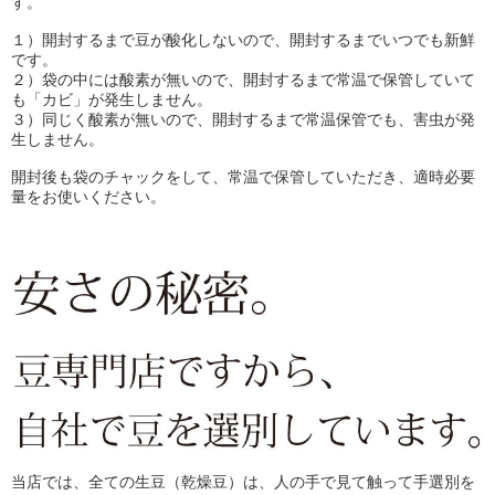
す。
１）開封するまで豆が酸化しないので、開封するまでいつでも新鮮
です。
２）袋の中には酸素が無いので、開封するまで常温で保管していて
も「カビ」が発生しません。
３）同じく酸素が無いので、開封するまで常温保管でも、害虫が発
生しません。
開封後も袋のチャックをして、常温で保管していただき、適時必要
量をお使いください。
当店では、全ての生豆（乾燥豆）は、人の手で見て触って手選別を