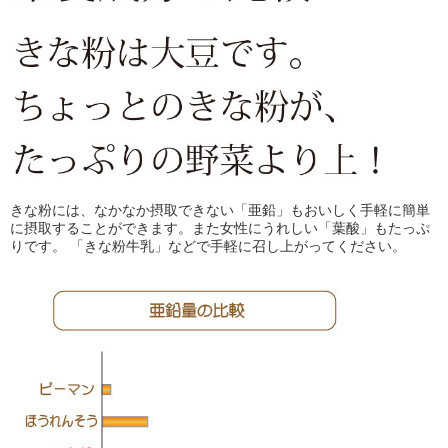
きな粉には、なかなか摂取できない「亜鉛」もおいしく手軽に簡単
に摂取することができます。また女性にうれしい「葉酸」もたっぷ
りです。 「きな粉牛乳」などで手軽に召し上がってください。