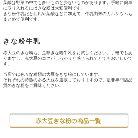
葉酸は野菜の中でも多いものと少ないものがあります。手軽に簡単
に取り入れるにはきな粉は大変便利です。
きな粉牛乳だと亜鉛や葉酸などに加えて、牛乳由来のカルシウムも
まとめて便利です。
きな粉牛乳
赤大豆のきな粉も、是非きな粉牛乳をお試しください。手軽でもあ
りますし、赤大豆のコクがしっかりと感じられてとてもおいしいで
す。
当店では色々な種類の大豆をきな粉にしています。
それぞれの特徴のある大豆を選抜しておりますので、是非専門店品
質のきな粉をご賞味ください。