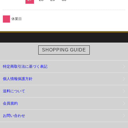
休業日
SHOPPING GUIDE
特定商取引法に基づく表記
個人情報保護方針
送料について
会員規約
お問い合わせ