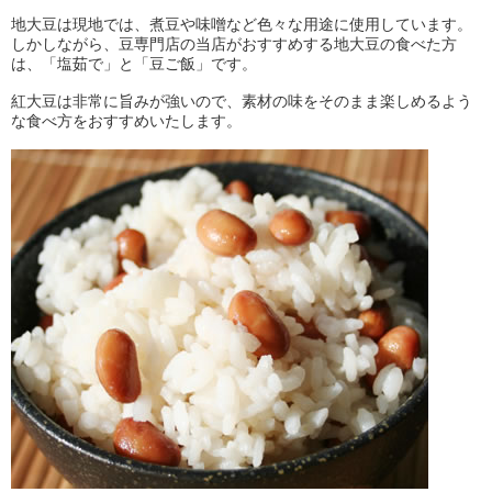
地大豆は現地では、煮豆や味噌など色々な用途に使用しています。
しかしながら、豆専門店の当店がおすすめする地大豆の食べた方
は、「塩茹で」と「豆ご飯」です。
紅大豆は非常に旨みが強いので、素材の味をそのまま楽しめるよう
な食べ方をおすすめいたします。