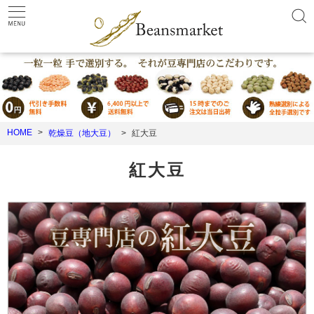
HOME
乾燥豆（地大豆）
紅大豆
紅大豆