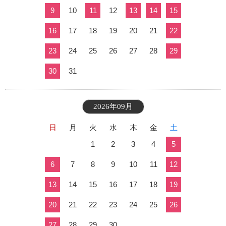
9
10
11
12
13
14
15
16
17
18
19
20
21
22
23
24
25
26
27
28
29
30
31
2026年09月
日
月
火
水
木
金
土
1
2
3
4
5
6
7
8
9
10
11
12
13
14
15
16
17
18
19
20
21
22
23
24
25
26
27
28
29
30