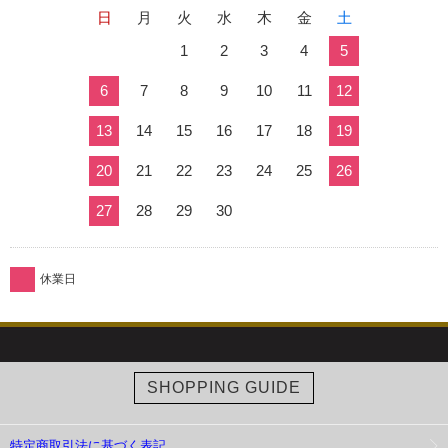
日
月
火
水
木
金
土
1
2
3
4
5
6
7
8
9
10
11
12
13
14
15
16
17
18
19
20
21
22
23
24
25
26
27
28
29
30
休業日
SHOPPING GUIDE
特定商取引法に基づく表記