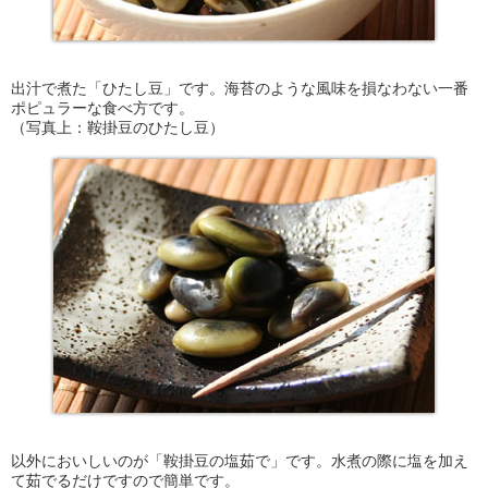
出汁で煮た「ひたし豆」です。海苔のような風味を損なわない一番
ポピュラーな食べ方です。
（写真上：鞍掛豆のひたし豆）
以外においしいのが「鞍掛豆の塩茹で」です。水煮の際に塩を加え
て茹でるだけですので簡単です。