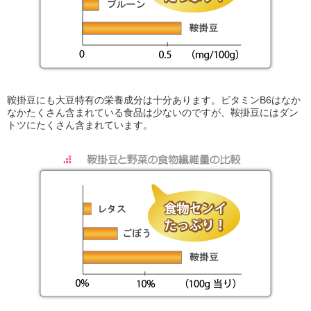
鞍掛豆にも大豆特有の栄養成分は十分あります。ビタミンB6はなか
なかたくさん含まれている食品は少ないのですが、鞍掛豆にはダン
トツにたくさん含まれています。