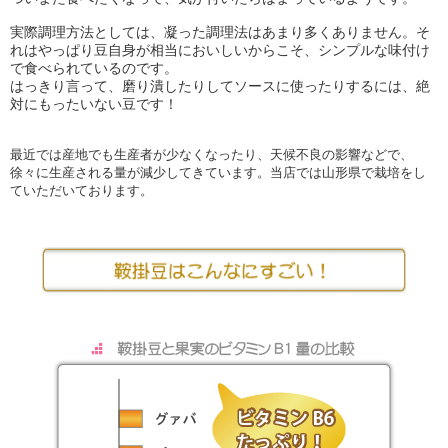
実際調理方法としては、凝った調理法はあまり多くありません。そ
れはやっぱり豆自身が相当においしいからこそ、シンプルな味付け
で食べられているのです。
はっきり言って、磨り潰したりしてソースに使ったりするには、絶
対にもったいない豆です！
最近では産地でも生産者が少なくなったり、天候不良の影響などで、
徐々に生産される量が減少してきています。当店では山形県で栽培をし
ていただいております。