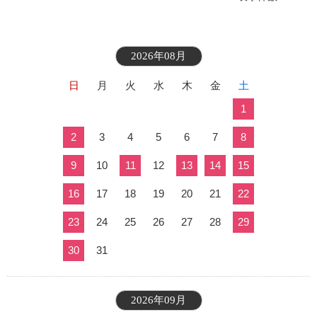
2026年08月
日
月
火
水
木
金
土
1
2
3
4
5
6
7
8
9
10
11
12
13
14
15
16
17
18
19
20
21
22
23
24
25
26
27
28
29
30
31
2026年09月