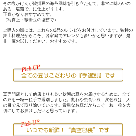
その塩かげんが鞍掛豆の海苔風味を引き立たせて、非常に味わいの
ある「塩茹で」に仕上がります。
正直かなりおすすめです。
（写真上：鞍掛豆の塩茹で）
ご購入の際には、これらの2品のレシピをお付けしています。独特の
郷土料理だからこそ、各家庭でアレンジも多いかと思いますが、是
非一度お試しください。おすすめです。
豆専門店として他店よりも良い状態の豆をお届けするために、全て
の豆を一粒一粒手で選別しました。割れや虫食い豆、変色豆は、人
の目で見て取り除いています。貴重なお豆だからこそ一粒一粒を大
切にしてお届けしたいと思っています。