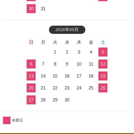
30
31
2026年09月
日
月
火
水
木
金
土
1
2
3
4
5
6
7
8
9
10
11
12
13
14
15
16
17
18
19
20
21
22
23
24
25
26
27
28
29
30
休業日