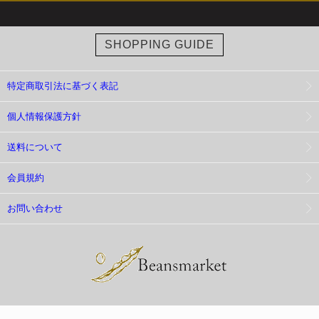
SHOPPING GUIDE
特定商取引法に基づく表記
個人情報保護方針
送料について
会員規約
お問い合わせ