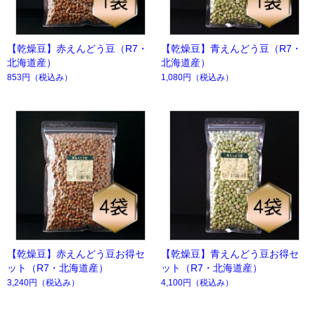
【乾燥豆】赤えんどう豆（R7・
【乾燥豆】青えんどう豆（R7・
北海道産）
北海道産）
853円
（税込み）
1,080円
（税込み）
【乾燥豆】赤えんどう豆お得セ
【乾燥豆】青えんどう豆お得セ
ット（R7・北海道産）
ット（R7・北海道産）
3,240円
（税込み）
4,100円
（税込み）