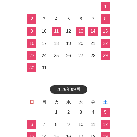
1
2
3
4
5
6
7
8
9
10
11
12
13
14
15
16
17
18
19
20
21
22
23
24
25
26
27
28
29
30
31
2026年09月
日
月
火
水
木
金
土
1
2
3
4
5
6
7
8
9
10
11
12
13
14
15
16
17
18
19