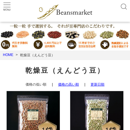
HOME
乾燥豆（えんどう豆）
乾燥豆（えんどう豆）
価格の低い順
価格の高い順
更新日順