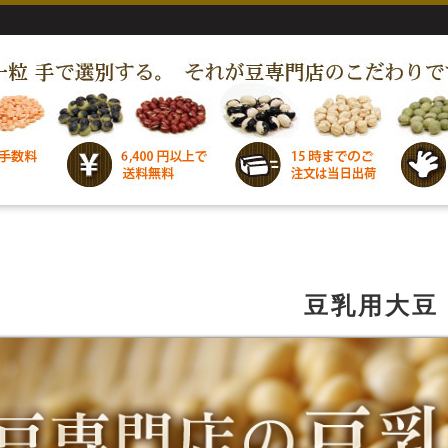
豆乳用大豆