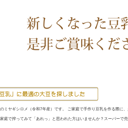
のミヤギシロメ（令和7年産）です。 ご家庭で手作り豆乳を作る際に
家庭で搾ってみて「あれっ」と思われた方はいませんか？スーパーで売