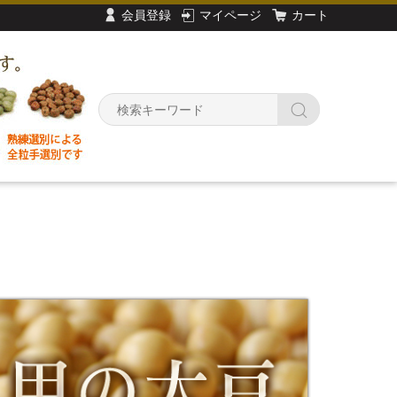
会員登録
マイページ
カート