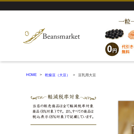
HOME
乾燥豆（大豆）
豆乳用大豆