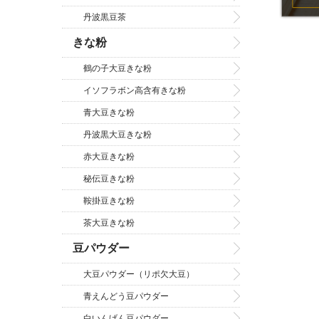
丹波黒豆茶
きな粉
鶴の子大豆きな粉
イソフラボン高含有きな粉
青大豆きな粉
丹波黒大豆きな粉
赤大豆きな粉
秘伝豆きな粉
鞍掛豆きな粉
茶大豆きな粉
豆パウダー
大豆パウダー（リポ欠大豆）
青えんどう豆パウダー
白いんげん豆パウダー