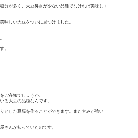
糖分が多く、大豆臭さが少ない品種でなければ美味しく
美味しい大豆をついに見つけました。
。
す。
をご存知でしょうか。
いる大豆の品種なんです。
りとした豆腐を作ることができます。また甘みが強い
屋さんが知っていたのです。