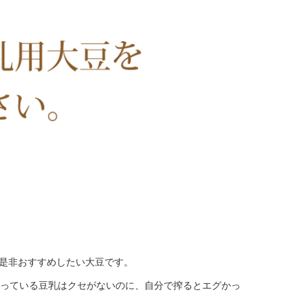
、是非おすすめしたい大豆です。
っている豆乳はクセがないのに、自分で搾るとエグかっ