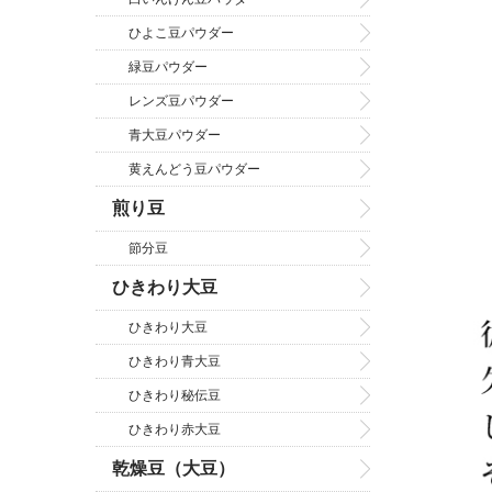
ひよこ豆パウダー
緑豆パウダー
レンズ豆パウダー
青大豆パウダー
黄えんどう豆パウダー
煎り豆
節分豆
ひきわり大豆
ひきわり大豆
ひきわり青大豆
ひきわり秘伝豆
ひきわり赤大豆
乾燥豆（大豆）