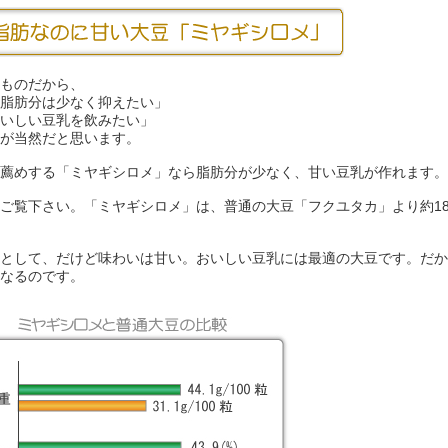
ものだから、
脂肪分は少なく抑えたい」
いしい豆乳を飲みたい」
が当然だと思います。
薦めする「ミヤギシロメ」なら脂肪分が少なく、甘い豆乳が作れます。
ご覧下さい。「ミヤギシロメ」は、普通の大豆「フクユタカ」より約18
として、だけど味わいは甘い。おいしい豆乳には最適の大豆です。だか
なるのです。