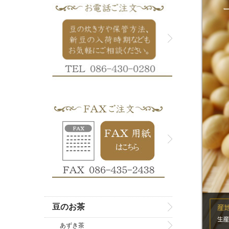
豆のお茶
あずき茶