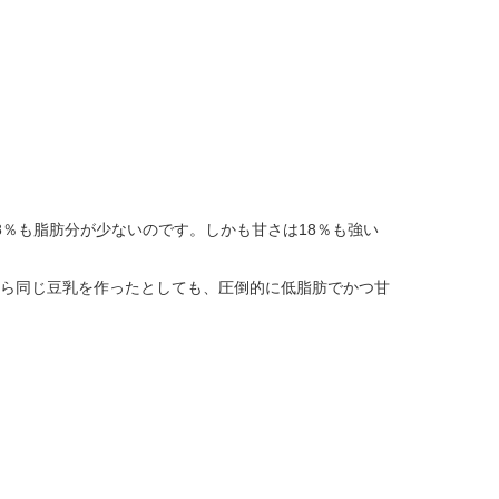
％も脂肪分が少ないのです。しかも甘さは18％も強い
ら同じ豆乳を作ったとしても、圧倒的に低脂肪でかつ甘