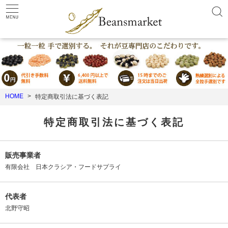
HOME
特定商取引法に基づく表記
特定商取引法に基づく表記
販売事業者
有限会社 日本クラシア・フードサプライ
代表者
北野守昭