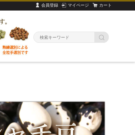
会員登録
マイページ
カート