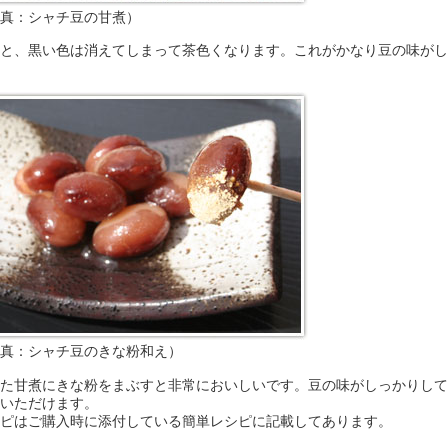
真：シャチ豆の甘煮）
と、黒い色は消えてしまって茶色くなります。これがかなり豆の味がし
真：シャチ豆のきな粉和え）
た甘煮にきな粉をまぶすと非常においしいです。豆の味がしっかりして
いただけます。
ピはご購入時に添付している簡単レシピに記載してあります。