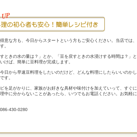
得意な方も、今日からスタートという方もご安心ください。当店では、
す。
すときの水の量は？」とか、「豆を戻すときの水浸けする時間は？」と
いけば、簡単に豆料理が完成します。
今日から早速豆料理をしたいのだけど、どんな料理にしたらいいのかし
です。
ピを足がかりに、家族がお好きな具材や味付けを加えていって、すぐに
理中に分からないことがあったら、いつでもお電話ください。お気軽に
6-430-0280