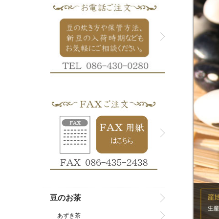
豆のお茶
あずき茶