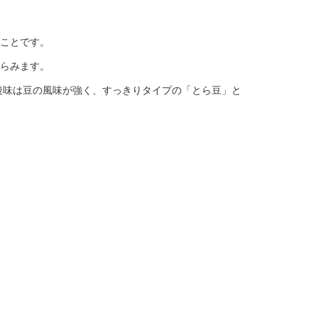
ことです。
らみます。
後味は豆の風味が強く、すっきりタイプの「とら豆」と