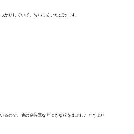
っかりしていて、おいしくいただけます。
いるので、他の金時豆などにきな粉をまぶしたときより