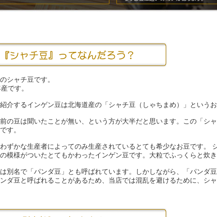
のシャチ豆です。
年産です。
紹介するインゲン豆は北海道産の「シャチ豆（しゃちまめ）」というお
前の豆は聞いたことが無い、という方が大半だと思います。この「シャ
です。
わずかな生産者によってのみ生産されているとても希少なお豆です。 
の模様がついたとてもかわったインゲン豆です。大粒でふっくらと炊き
は別名で「パンダ豆」とも呼ばれています。しかしながら、「パンダ豆
ンダ豆と呼ばれることがあるため、当店では混乱を避けるために、シャ