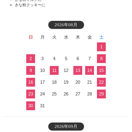
きな粉クッキーに
2026年08月
日
月
火
水
木
金
土
1
2
3
4
5
6
7
8
9
10
11
12
13
14
15
16
17
18
19
20
21
22
23
24
25
26
27
28
29
30
31
2026年09月