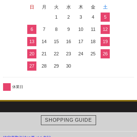
日
月
火
水
木
金
土
1
2
3
4
5
6
7
8
9
10
11
12
13
14
15
16
17
18
19
20
21
22
23
24
25
26
27
28
29
30
休業日
SHOPPING GUIDE