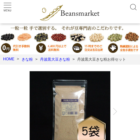
HOME
きな粉
丹波黒大豆きな粉
丹波黒大豆きな粉お得セット