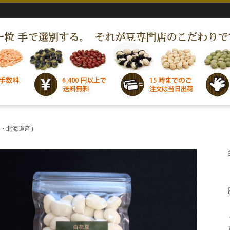
7・北海道産）