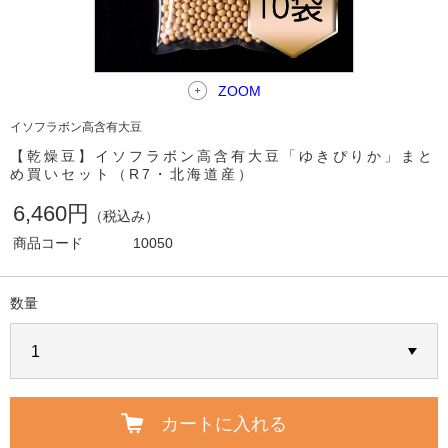
ZOOM
イソフラボン高含有大豆
【乾燥豆】イソフラボン高含有大豆「ゆきぴりか」まと
め買いセット（R7・北海道産）
6,460円
（税込み）
商品コード
10050
数量
カートに入れる