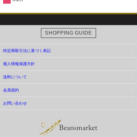
SHOPPING GUIDE
特定商取引法に基づく表記
個人情報保護方針
送料について
会員規約
お問い合わせ