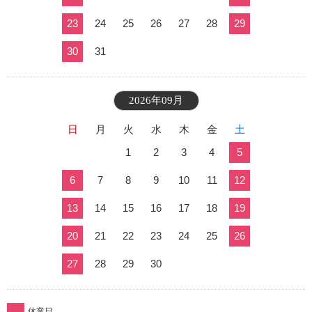
23
24
25
26
27
28
29
30
31
2026年09月
日
月
火
水
木
金
土
1
2
3
4
5
6
7
8
9
10
11
12
13
14
15
16
17
18
19
20
21
22
23
24
25
26
27
28
29
30
休業日