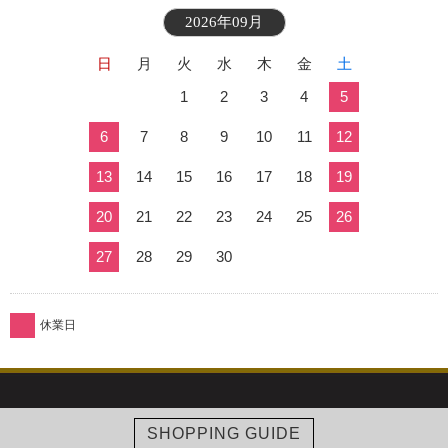
2026年09月
日
月
火
水
木
金
土
1
2
3
4
5
6
7
8
9
10
11
12
13
14
15
16
17
18
19
20
21
22
23
24
25
26
27
28
29
30
休業日
SHOPPING GUIDE