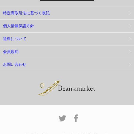
特定商取引法に基づく表記
個人情報保護方針
送料について
会員規約
お問い合わせ