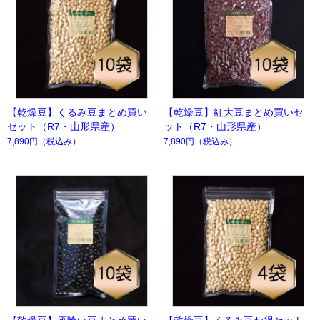
【乾燥豆】くるみ豆まとめ買い
【乾燥豆】紅大豆まとめ買いセ
セット（R7・山形県産）
ット（R7・山形県産）
7,890円
（税込み）
7,890円
（税込み）