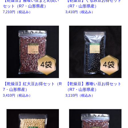
【乾燥豆】雁喰い豆まとめ買い
【乾燥豆】くるみ豆お得セット
セット（R7・山形県産）
（R7・山形県産）
7,210円
（税込み）
3,410円
（税込み）
【乾燥豆】紅大豆お得セット（R
【乾燥豆】雁喰い豆お得セット
7・山形県産）
（R7・山形県産）
3,410円
（税込み）
3,110円
（税込み）