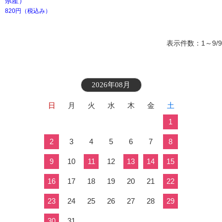
県産）
820円
（税込み）
表示件数：1～9/9
2026年08月
日
月
火
水
木
金
土
1
2
3
4
5
6
7
8
9
10
11
12
13
14
15
16
17
18
19
20
21
22
23
24
25
26
27
28
29
30
31