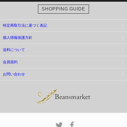
SHOPPING GUIDE
特定商取引法に基づく表記
個人情報保護方針
送料について
会員規約
お問い合わせ